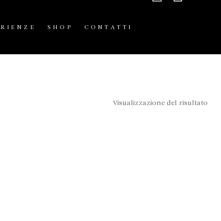
ERIENZE
SHOP
CONTATTI
Visualizzazione del risultato