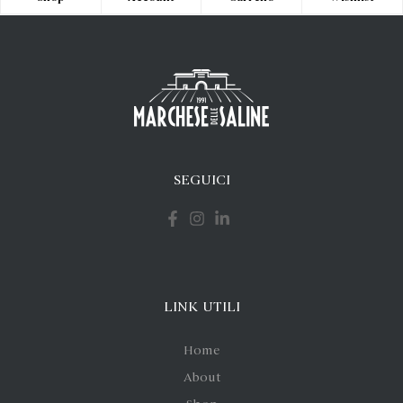
SEGUICI
LINK UTILI
Home
About