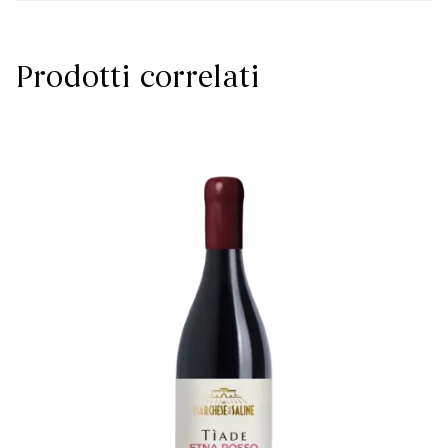
Prodotti correlati