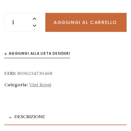
AGGIUNGI AL CARRELLO
AGGIUNGI ALLA LISTA DESIDERI
COD:
8056234730468
Categoria:
Vini Rossi
DESCRIZIONE