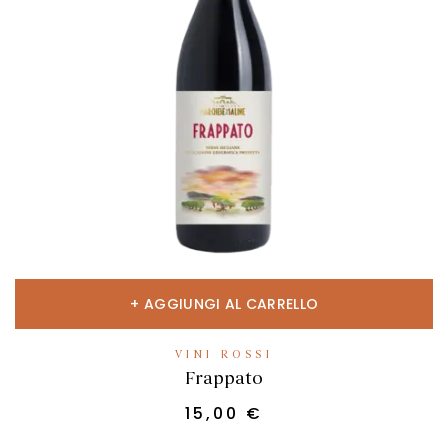
AGGIUNGI AL CARRELLO
VINI ROSSI
Frappato
15,00
€