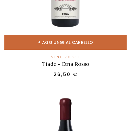
AGGIUNGI AL CARRELLO
VINI ROSSI
Tìade – Etna Rosso
26,50
€